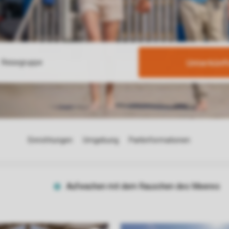
Unterkünf