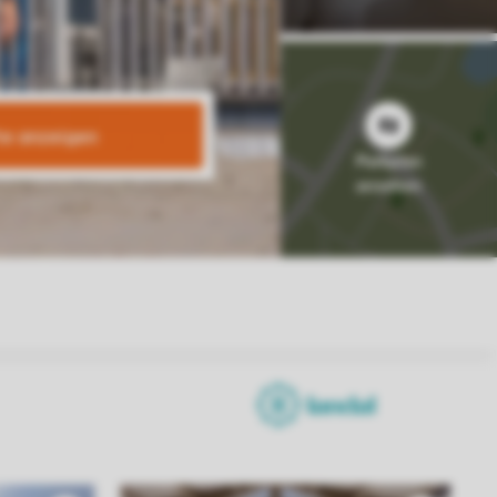
te anzeigen