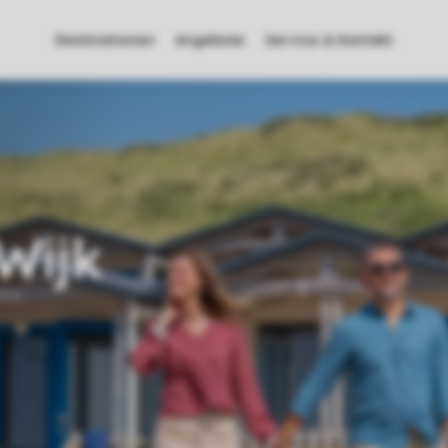
Destinationen
Angebote
Service & Kontakt