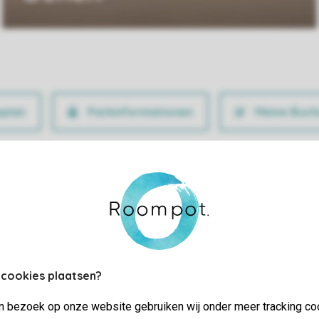
Parkinformationen
Meine Buch
 cookies plaatsen?
jn bezoek op onze website gebruiken wij onder meer tracking co