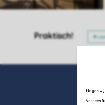
Praktisch!
Mogen wij
Voor een fi