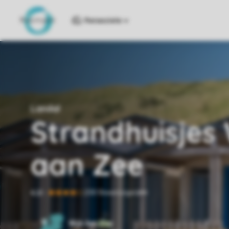
Reiseziele