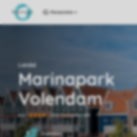
Reiseziele