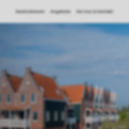
Destinationen
Angebote
Service & Kontakt