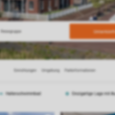
Unterkünf