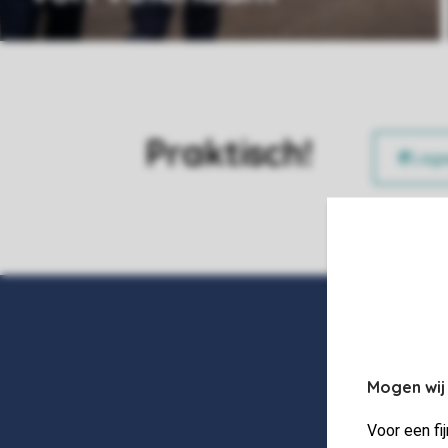
Praktisch!
Mogen wij
Voor een fi