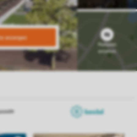
te anzeigen