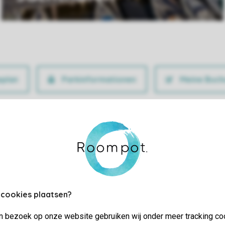
Parkinformationen
Meine Buch
 cookies plaatsen?
jn bezoek op onze website gebruiken wij onder meer tracking co