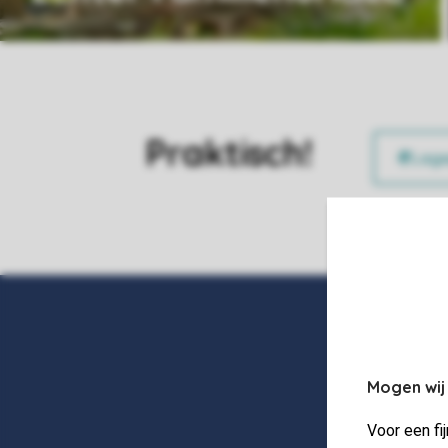
Praktisch!
Mogen wij
Voor een fi