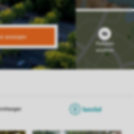
te anzeigen