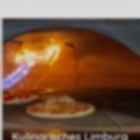
Kulinarisches Limburg