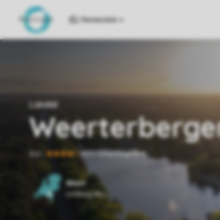
Reiseziele