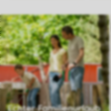
Echter Familienurlaub