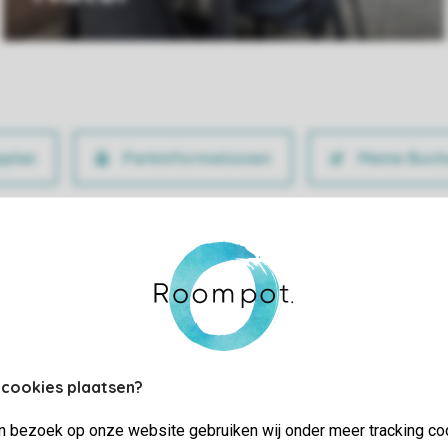
Parkinformationen
Meine Buch
 cookies plaatsen?
jn bezoek op onze website gebruiken wij onder meer tracking co