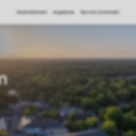
Destinationen
Angebote
Service & Kontakt