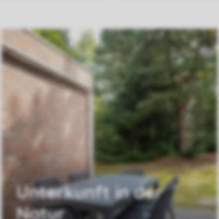
Unterkunft in der
Natur