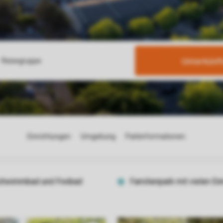
Unterkünf