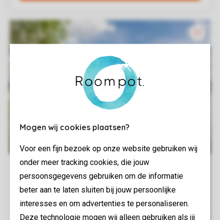
Mogen wij cookies plaatsen?
Voor een fijn bezoek op onze website gebruiken wij
onder meer tracking cookies, die jouw
persoonsgegevens gebruiken om de informatie
beter aan te laten sluiten bij jouw persoonlijke
interesses en om advertenties te personaliseren.
Deze technologie mogen wij alleen gebruiken als jij