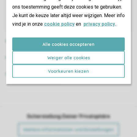
ons toestemming geeft deze cookies te gebruiken.
Je kunt de keuze later altijd weer wijzigen. Meer info
vind je in onze
cookie policy
en
privacy policy
.
Alle cookies accepteren
Weiger alle cookies
Voorkeuren kiezen
Sicherstellung Deiner Privatsphäre
Weitere Informationen und Einstellungen