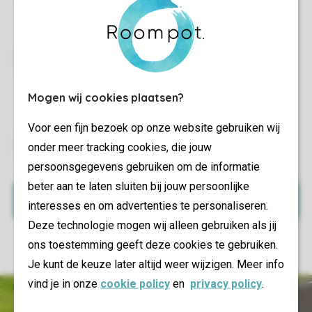
So bist Du bestens ausgestattet und musst nur noch
Deinen Urlaub genießen.
Lies nach, welche Einrichtungen in Deiner Unterkunft
vorhanden sind und wo sich die Unterkunft im Park
Mogen wij cookies plaatsen?
befindet.
Voor een fijn bezoek op onze website gebruiken wij
onder meer tracking cookies, die jouw
Füge ganz einfach jemanden zu Deiner Reisegruppe
persoonsgegevens gebruiken om de informatie
hinzu oder entferne jemanden.
beter aan te laten sluiten bij jouw persoonlijke
Meine Buchung
interesses en om advertenties te personaliseren.
Deze technologie mogen wij alleen gebruiken als jij
ons toestemming geeft deze cookies te gebruiken.
Je kunt de keuze later altijd weer wijzigen. Meer info
vind je in onze
cookie policy
en
privacy policy
.