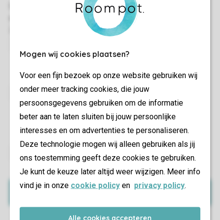
Mogen wij cookies plaatsen?
So bist Du bestens ausgestattet und musst nur noch
Deinen Urlaub genießen.
Voor een fijn bezoek op onze website gebruiken wij
onder meer tracking cookies, die jouw
persoonsgegevens gebruiken om de informatie
Lies nach, welche Einrichtungen in Deiner Unterkunft
vorhanden sind und wo sich die Unterkunft im Park
beter aan te laten sluiten bij jouw persoonlijke
befindet.
interesses en om advertenties te personaliseren.
Deze technologie mogen wij alleen gebruiken als jij
ons toestemming geeft deze cookies te gebruiken.
Füge ganz einfach jemanden zu Deiner Reisegruppe
Je kunt de keuze later altijd weer wijzigen. Meer info
hinzu oder entferne jemanden.
vind je in onze
cookie policy
en
privacy policy
.
Meine Buchung
Alle cookies accepteren