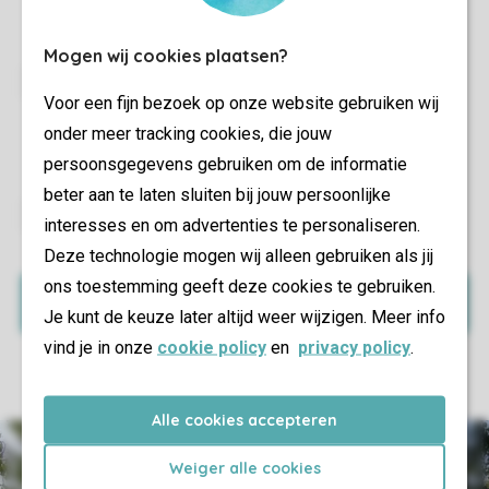
Deinen Urlaub genießen.
Mogen wij cookies plaatsen?
Voor een fijn bezoek op onze website gebruiken wij
Lies nach, welche Einrichtungen in Deiner Unterkunft
vorhanden sind und wo sich die Unterkunft im Park
onder meer tracking cookies, die jouw
befindet.
persoonsgegevens gebruiken om de informatie
beter aan te laten sluiten bij jouw persoonlijke
interesses en om advertenties te personaliseren.
Füge ganz einfach jemanden zu Deiner Reisegruppe
Deze technologie mogen wij alleen gebruiken als jij
hinzu oder entferne jemanden.
ons toestemming geeft deze cookies te gebruiken.
Meine Buchung
Je kunt de keuze later altijd weer wijzigen. Meer info
vind je in onze
cookie policy
en
privacy policy
.
Alle cookies accepteren
Weiger alle cookies