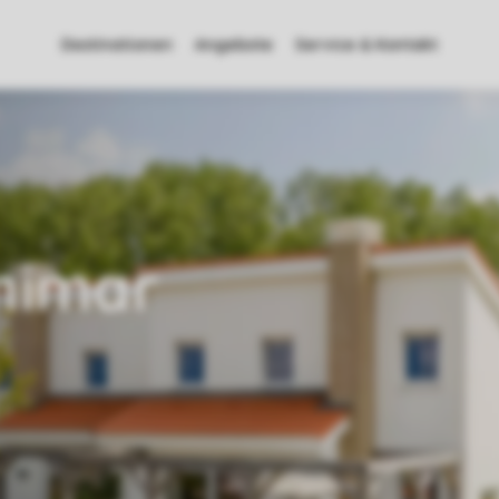
Destinationen
Angebote
Service & Kontakt