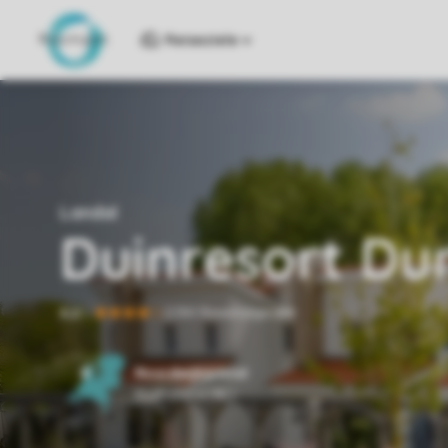
Reiseziele