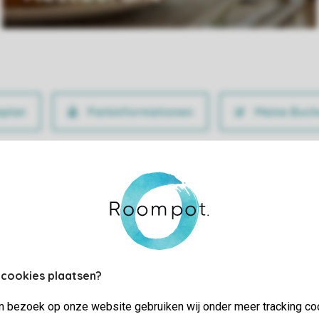
Parkinformationen
Meine Buch
 cookies plaatsen?
jn bezoek op onze website gebruiken wij onder meer tracking co