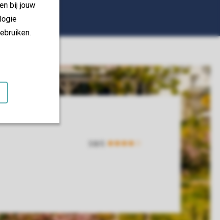
en bij jouw
logie
ebruiken.