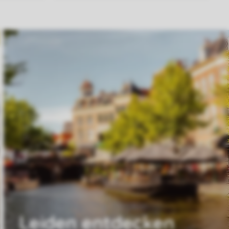
Leiden entdecken