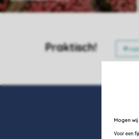
Praktisch!
Mogen wij
Voor een fi