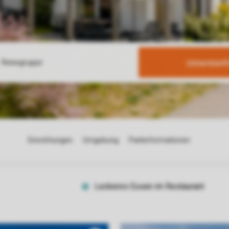
Unterkünf