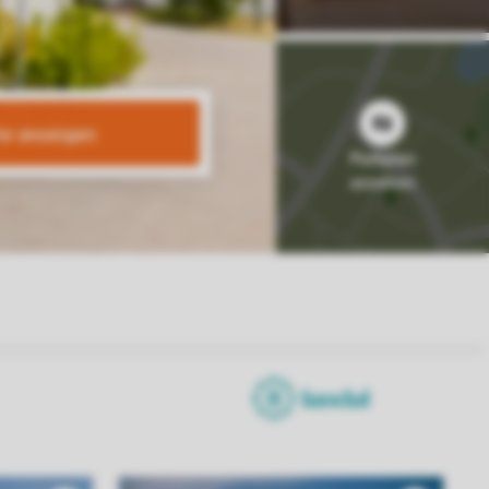
te anzeigen