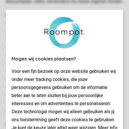
anzuschauen. Dafür verwendest Du Deine eigenen Konten.
Allgemein
105 m²
Frei stehend
Vier Schlafzimmer
Mehrere Etagen
Fußbodenheizung im Wohnzimmer
Mogen wij cookies plaatsen?
Abstellraum
Voor een fijn bezoek op onze website gebruiken wij
Gratis WLAN
onder meer tracking cookies, die jouw
Geeignet für 8 Personen
persoonsgegevens gebruiken om de informatie
Rauchen nicht gestattet
beter aan te laten sluiten bij jouw persoonlijke
Haustiere gestattet
interesses en om advertenties te personaliseren.
Haustiere nicht gestattet
Deze technologie mogen wij alleen gebruiken als jij
Energielabel: C
ons toestemming geeft deze cookies te gebruiken.
Schlafzimmer
Je kunt de keuze later altijd weer wijzigen. Meer info