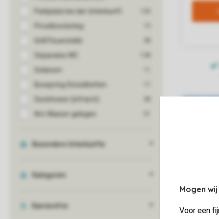
Mogen wij
Voor een fi