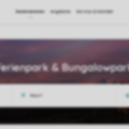
Destinationen
Angebote
Service & Kontakt