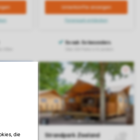
okies, die