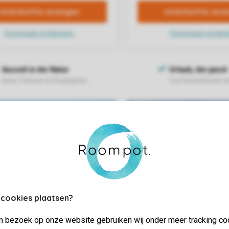
 cookies plaatsen?
jn bezoek op onze website gebruiken wij onder meer tracking co