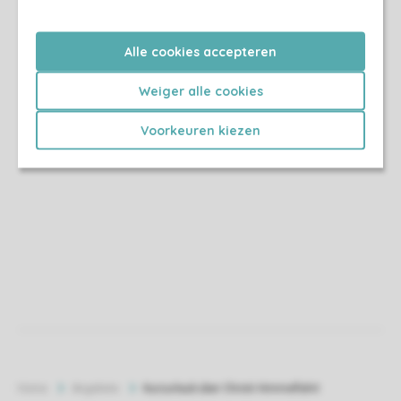
Alle cookies accepteren
Weiger alle cookies
Voorkeuren kiezen
Home
Angebote
Kurzurlaub über Christi Himmelfahrt