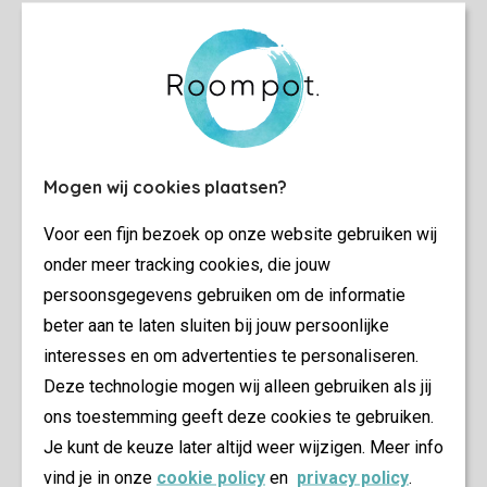
Mogen wij cookies plaatsen?
Voor een fijn bezoek op onze website gebruiken wij
onder meer tracking cookies, die jouw
persoonsgegevens gebruiken om de informatie
beter aan te laten sluiten bij jouw persoonlijke
interesses en om advertenties te personaliseren.
Deze technologie mogen wij alleen gebruiken als jij
ons toestemming geeft deze cookies te gebruiken.
Je kunt de keuze later altijd weer wijzigen. Meer info
vind je in onze
cookie policy
en
privacy policy
.